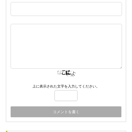
上に表示された文字を入力してください。