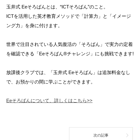
玉井式 Eeそろばんとは、“ICTそろばん”のこと。
ICTを活用した英才教育メソッドで「計算力」と「イメージ
ング力」を身に付けます。
世界で注目されている人気復活の「そろばん」で実力の定着
を確認できる「Eeそろばん®チャレンジ」にも挑戦できます!
放課後クラブでは、「玉井式 Eeそろばん」は追加料金なし
で、お預かりの間に学ぶことができます。
Eeそろばんについて、詳しくはこちら>>
次の記事