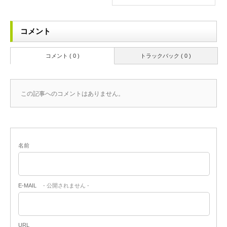
コメント
コメント ( 0 )
トラックバック ( 0 )
この記事へのコメントはありません。
名前
E-MAIL
- 公開されません -
URL