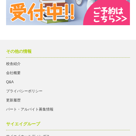
その他の情報
校舎紹介
会社概要
Q&A
プライバシーポリシー
更新履歴
パート・アルバイト募集情報
サイエイグループ