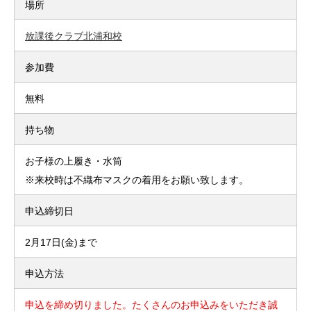
場所
放課後クラブ北浦和校
参加費
無料
持ち物
お子様の上履き・水筒
※来校時は不織布マスクの着用をお願い致します。
申込締切日
2月17日(金)まで
申込方法
申込を締め切りました。たくさんのお申込みをいただき誠