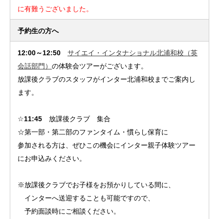
に有難うございました。
予約生の方へ
12:00～12:50
サイエイ・インタナショナル北浦和校（英
会話部門）
の体験会ツアーがございます。
放課後クラブのスタッフがインター北浦和校までご案内し
ます。
☆
11:45
放課後クラブ 集合
☆第一部・第二部のファンタイム・慣らし保育に
参加される方は、ぜひこの機会にインター親子体験ツアー
にお申込みください。
※放課後クラブでお子様をお預かりしている間に、
インターへ送迎することも可能ですので、
予約面談時にご相談ください。