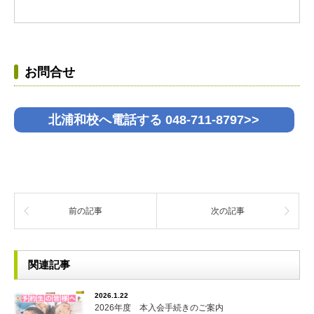
お問合せ
北浦和校へ電話する 048-711-8797>>
前の記事
次の記事
関連記事
2026.1.22
2026年度 本入会手続きのご案内