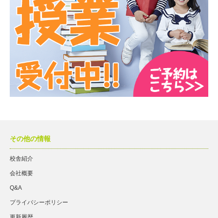
その他の情報
校舎紹介
会社概要
Q&A
プライバシーポリシー
更新履歴