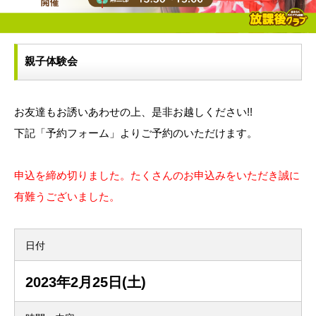
親子体験会
お友達もお誘いあわせの上、是非お越しください!!
下記「予約フォーム」よりご予約のいただけます。
申込を締め切りました。たくさんのお申込みをいただき誠に
有難うございました。
日付
2023年2月25日(土)