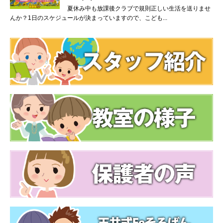
夏休み中も放課後クラブで規則正しい生活を送りませ
んか？1日のスケジュールが決まっていますので、こども...