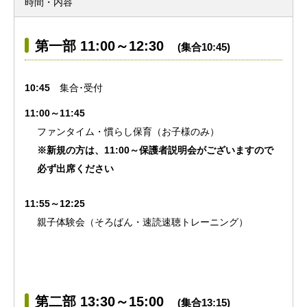
時間・内容
第一部 11:00～12:30
(集合10:45)
10:45
集合･受付
11:00～11:45
ファンタイム・慣らし保育（お子様のみ）
※新規の方は、11:00～保護者説明会がございますので
必ず出席ください
11:55～12:25
親子体験会（そろばん・速読速聴トレーニング）
第二部 13:30～15:00
(集合13:15)