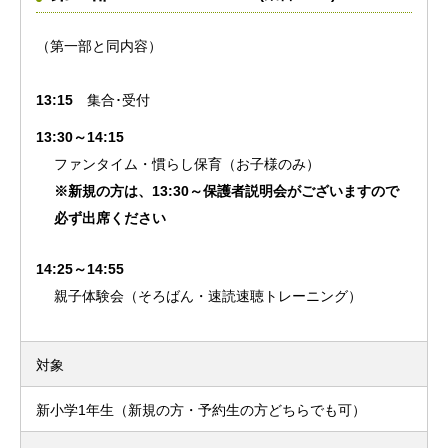
（第一部と同内容）
13:15
集合･受付
13:30～14:15
ファンタイム・慣らし保育（お子様のみ）
※新規の方は、13:30～保護者説明会がございますので
必ず出席ください
14:25～14:55
親子体験会（そろばん・速読速聴トレーニング）
対象
新小学1年生（新規の方・予約生の方どちらでも可）