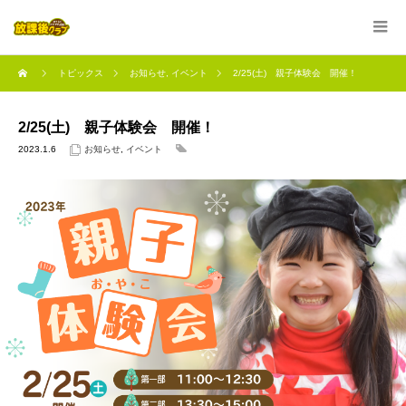
トピックス
お知らせ
,
イベント
2/25(土) 親子体験会 開催！
2/25(土) 親子体験会 開催！
2023.1.6
お知らせ
,
イベント