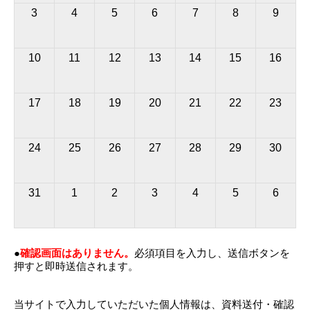
3
4
5
6
7
8
9
10
11
12
13
14
15
16
17
18
19
20
21
22
23
24
25
26
27
28
29
30
31
1
2
3
4
5
6
●
確認画面はありません。
必須項目を入力し、送信ボタンを
押すと即時送信されます。
当サイトで入力していただいた個人情報は、資料送付・確認