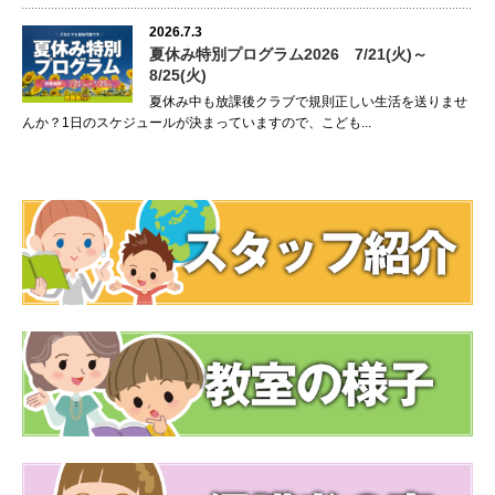
2026.7.3
夏休み特別プログラム2026 7/21(火)～
8/25(火)
夏休み中も放課後クラブで規則正しい生活を送りませ
んか？1日のスケジュールが決まっていますので、こども...