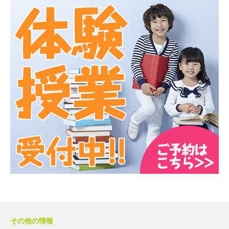
その他の情報