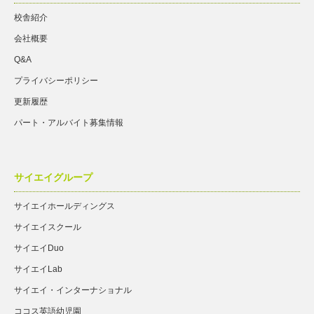
校舎紹介
会社概要
Q&A
プライバシーポリシー
更新履歴
パート・アルバイト募集情報
サイエイグループ
サイエイホールディングス
サイエイスクール
サイエイDuo
サイエイLab
サイエイ・インターナショナル
ココス英語幼児園