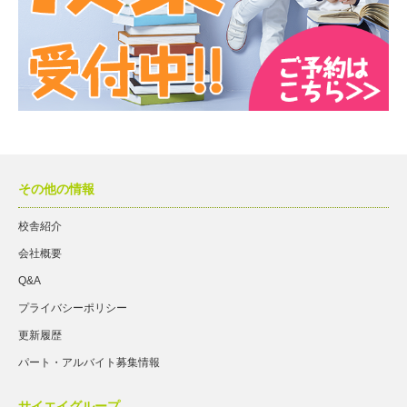
その他の情報
校舎紹介
会社概要
Q&A
プライバシーポリシー
更新履歴
パート・アルバイト募集情報
サイエイグループ