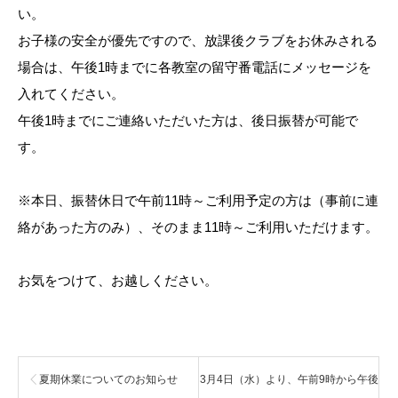
い。
お子様の安全が優先ですので、放課後クラブをお休みされる
場合は、午後1時までに各教室の留守番電話にメッセージを
入れてください。
午後1時までにご連絡いただいた方は、後日振替が可能で
す。
※本日、振替休日で午前11時～ご利用予定の方は（事前に連
絡があった方のみ）、そのまま11時～ご利用いただけます。
お気をつけて、お越しください。
夏期休業についてのお知らせ
3月4日（水）より、午前9時から午後