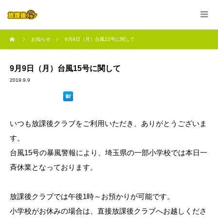
お知らせ
9月9日（月）台風15号に関して
9月9日（月）台風15号に関して
2019.9.9
いつも放課後クラブをご利用いただき、ありがとうございま
す。
台風15号の暴風警報により、埼玉県の一部小学校では本日一
斉休業となっております。
放課後クラブでは午後1時～お預かりが可能です。
小学校がお休みの場合は、直接放課後クラブへお越しくださ