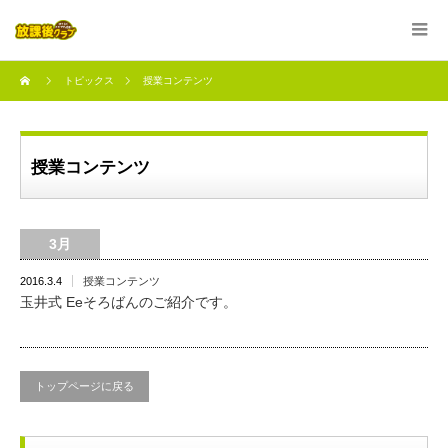
トピックス
授業コンテンツ
授業コンテンツ
3月
2016.3.4
授業コンテンツ
玉井式 Eeそろばんのご紹介です。
トップページに戻る