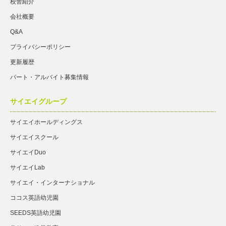
校舎紹介
会社概要
Q&A
プライバシーポリシー
更新履歴
パート・アルバイト募集情報
サイエイグループ
サイエイホールディングス
サイエイスクール
サイエイDuo
サイエイLab
サイエイ・インターナショナル
ココス英語幼児園
SEEDS英語幼児園