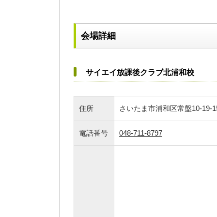
会場詳細
サイエイ放課後クラブ北浦和校
住所
さいたま市浦和区常盤10-19-15
電話番号
048-711-8797