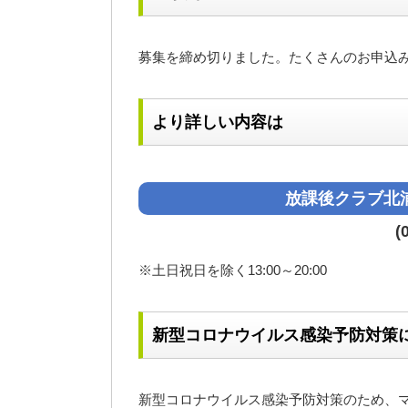
募集を締め切りました。たくさんのお申込
より詳しい内容は
放課後クラブ北
(
※土日祝日を除く13:00～20:00
新型コロナウイルス感染予防対策
新型コロナウイルス感染予防対策のため、