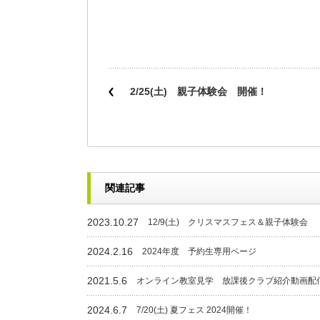
2/25(土) 親子体験会 開催！
関連記事
2023.10.27
12/9(土) クリスマスフェス＆親子体験会
2024.2.16
2024年度 予約生専用ページ
2021.5.6
オンライン教室見学 放課後クラブ紹介動画配
2024.6.7
7/20(土) 夏フェス 2024開催！