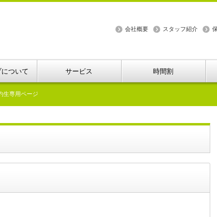
会社概要
スタッフ紹介
ブについて
サービス
時間割
予約生専用ページ