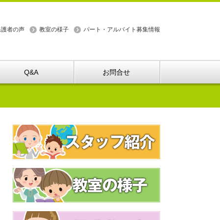
保護者の声
教室の様子
パート・アルバイト募集情報
Q&A
お問合せ