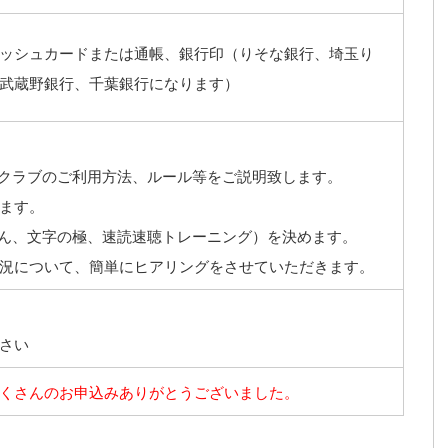
ッシュカードまたは通帳、銀行印（りそな銀行、埼玉り
武蔵野銀行、千葉銀行になります）
クラブのご利用方法、ルール等をご説明致します。
ます。
ん、文字の極、速読速聴トレーニング）を決めます。
況について、簡単にヒアリングをさせていただきます。
さい
くさんのお申込みありがとうございました。