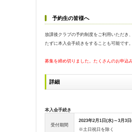
予約生の皆様へ
放課後クラブの予約制度をご利用いただき
たずに本入会手続きをすることも可能です
募集を締め切りました。たくさんのお申込
詳細
本入会手続き
2023年2月1日(水)～3月3日
受付期間
※土日祝日を除く