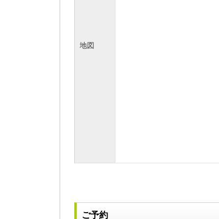
地図
ご予約