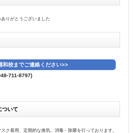
みありがとうございました
浦和校までご連絡ください>>
048-711-8797)
について
マスク着用、定期的な換気、消毒・除菌を行っております。